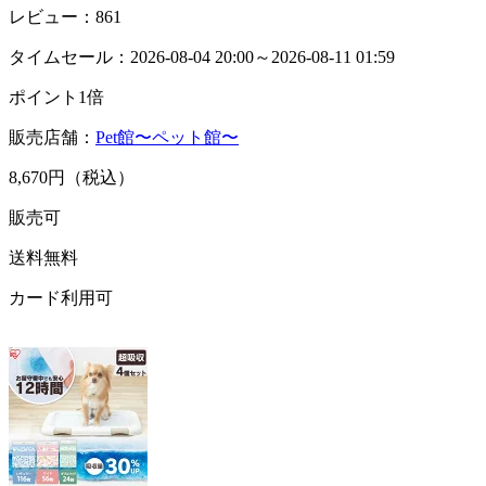
レビュー：861
タイムセール：2026-08-04 20:00～2026-08-11 01:59
ポイント1倍
販売店舗：
Pet館〜ペット館〜
8,670円（税込）
販売可
送料無料
カード利用可