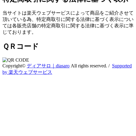
当サイトは楽天ウェブサービスによって商品をご紹介させて
頂いている為、特定商取引に関する法律に基づく表示につい
ては各販売店舗の特定商取引に関する法律に基づく表示に準
じております。
ＱＲコード
Copyright©
ディアサロ｜diasaro
All rights reserved. /
Supported
by 楽天ウェブサービス