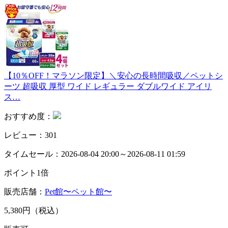
【10％OFF！マラソン限定】＼安心の長時間吸収／ペットシ
ーツ 超吸収 厚型 ワイド レギュラー ダブルワイド アイリ
ス…
おすすめ度：
レビュー：301
タイムセール：2026-08-04 20:00～2026-08-11 01:59
ポイント1倍
販売店舗：
Pet館〜ペット館〜
5,380円（税込）