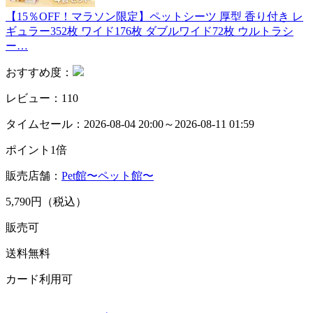
【15％OFF！マラソン限定】ペットシーツ 厚型 香り付き レ
ギュラー352枚 ワイド176枚 ダブルワイド72枚 ウルトラシ
ー…
おすすめ度：
レビュー：110
タイムセール：2026-08-04 20:00～2026-08-11 01:59
ポイント1倍
販売店舗：
Pet館〜ペット館〜
5,790円（税込）
販売可
送料無料
カード利用可