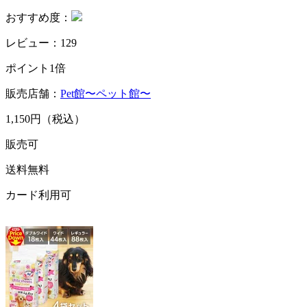
おすすめ度：
レビュー：129
ポイント1倍
販売店舗：
Pet館〜ペット館〜
1,150円（税込）
販売可
送料無料
カード利用可