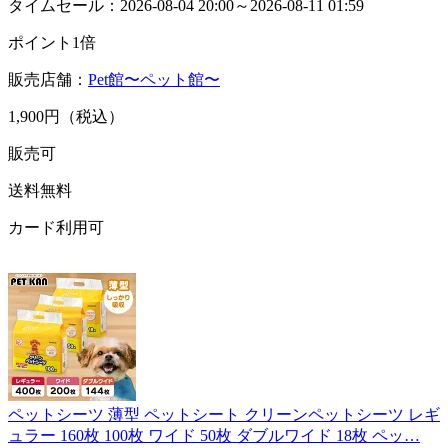
タイムセール：2026-08-04 20:00～2026-08-11 01:59
ポイント1倍
販売店舗：
Pet館〜ペット館〜
1,900円（税込）
販売可
送料無料
カード利用可
ペットシーツ 薄型 ペットシート クリーンペットシーツ レギ
ュラー 160枚 100枚 ワイド 50枚 ダブルワイド 18枚 ペッ…