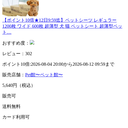
【ポイント10倍★12日9:59迄】ペットシーツ レギュラー
1200枚 ワイド 600枚 超薄型 犬 猫 ペットシート 超薄型ペッ
ト…
おすすめ度：
レビュー：302
ポイント10倍:2026-08-04 20:00から2026-08-12 09:59まで
販売店舗：
Pet館〜ペット館〜
5,640円（税込）
販売可
送料無料
カード利用可