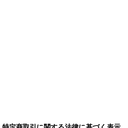
特定商取引に関する法律に基づく表示