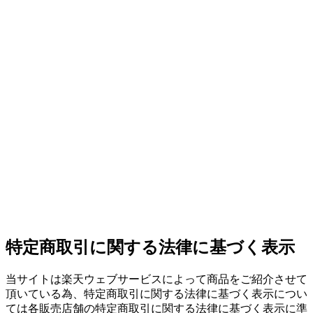
特定商取引に関する法律に基づく表示
当サイトは楽天ウェブサービスによって商品をご紹介させて
頂いている為、特定商取引に関する法律に基づく表示につい
ては各販売店舗の特定商取引に関する法律に基づく表示に準