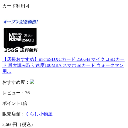
カード利用可
【店長おすすめ】microSDXCカード 256GB マイクロSDカー
ド 最大読み取り速度100MB/s スマホ sdカード ウォークマン
用…
おすすめ度：
レビュー：36
ポイント1倍
販売店舗：
くらし小物屋
2,660円（税込）