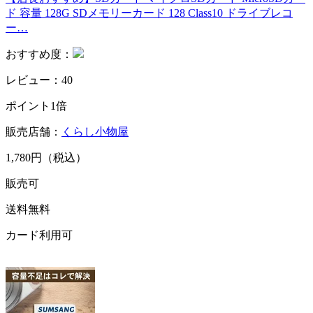
ド 容量 128G SDメモリーカード 128 Class10 ドライブレコ
ー…
おすすめ度：
レビュー：40
ポイント1倍
販売店舗：
くらし小物屋
1,780円（税込）
販売可
送料無料
カード利用可