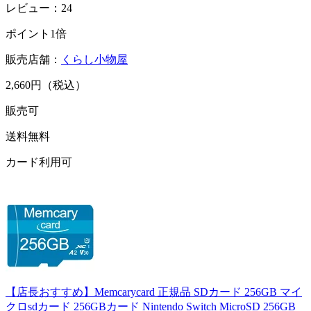
レビュー：24
ポイント1倍
販売店舗：
くらし小物屋
2,660円（税込）
販売可
送料無料
カード利用可
【店長おすすめ】Memcarycard 正規品 SDカード 256GB マイ
クロsdカード 256GBカード Nintendo Switch MicroSD 256GB