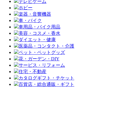
テレビゲーム
ホビー
楽器・音響機器
車・バイク
車用品・バイク用品
美容・コスメ・香水
ダイエット・健康
医薬品・コンタクト・介護
ペット・ペットグッズ
花・ガーデン・DIY
サービス・リフォーム
住宅・不動産
カタログギフト・チケット
百貨店・総合通販・ギフト