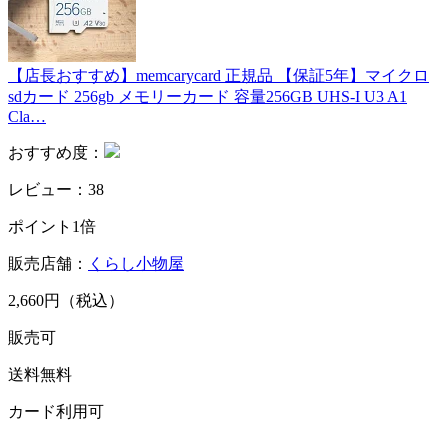
【店長おすすめ】memcarycard 正規品 【保証5年】マイクロ
sdカード 256gb メモリーカード 容量256GB UHS-I U3 A1
Cla…
おすすめ度：
レビュー：38
ポイント1倍
販売店舗：
くらし小物屋
2,660円（税込）
販売可
送料無料
カード利用可