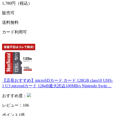
1,780円（税込）
販売可
送料無料
カード利用可
【店長おすすめ】microSDカード カード 128GB class10 UHS-
1 U3 microsdカード 128gB最大読込100MB/s Nintendo Switc…
おすすめ度：
レビュー：106
ポイント1倍