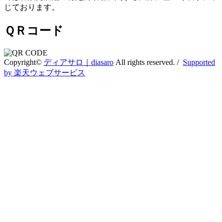
じております。
ＱＲコード
Copyright©
ディアサロ｜diasaro
All rights reserved. /
Supported
by 楽天ウェブサービス