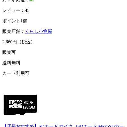
レビュー：45
ポイント1倍
販売店舗：
くらし小物屋
2,660円（税込）
販売可
送料無料
カード利用可
【店長おすすめ】SDカード マイクロSDカード MicroSDカー