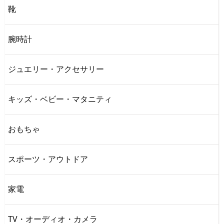
靴
腕時計
ジュエリー・アクセサリー
キッズ・ベビー・マタニティ
おもちゃ
スポーツ・アウトドア
家電
TV・オーディオ・カメラ