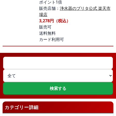
ポイント1倍
販売店舗：
浄水器のブリタ公式 楽天市
場店
3,278円（税込）
販売可
送料無料
カード利用可
カテゴリー詳細