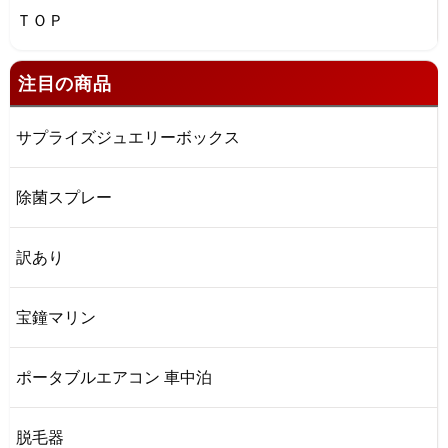
ＴＯＰ
注目の商品
サプライズジュエリーボックス
除菌スプレー
訳あり
宝鐘マリン
ポータブルエアコン 車中泊
脱毛器