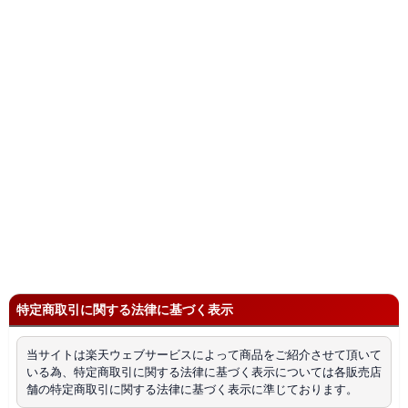
特定商取引に関する法律に基づく表示
当サイトは楽天ウェブサービスによって商品をご紹介させて頂いて
いる為、特定商取引に関する法律に基づく表示については各販売店
舗の特定商取引に関する法律に基づく表示に準じております。