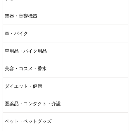
楽器・音響機器
車・バイク
車用品・バイク用品
美容・コスメ・香水
ダイエット・健康
医薬品・コンタクト・介護
ペット・ペットグッズ