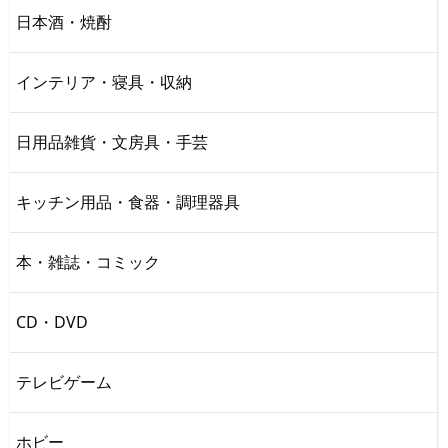
日本酒・焼酎
インテリア・寝具・収納
日用品雑貨・文房具・手芸
キッチン用品・食器・調理器具
本・雑誌・コミック
CD・DVD
テレビゲーム
ホビー