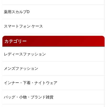
薬用スカルプD
スマートフォン ケース
カテゴリー
レディースファッション
メンズファッション
インナー・下着・ナイトウェア
バッグ・小物・ブランド雑貨