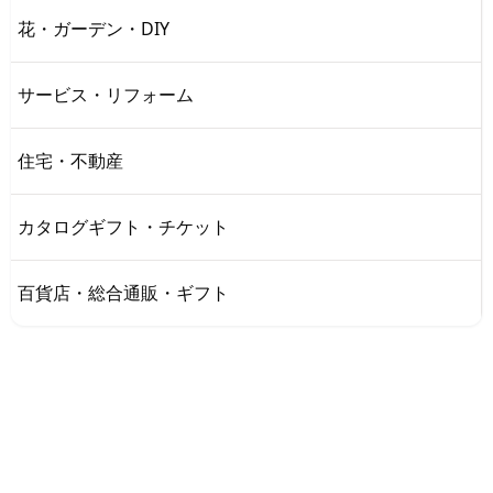
花・ガーデン・DIY
サービス・リフォーム
住宅・不動産
カタログギフト・チケット
百貨店・総合通販・ギフト