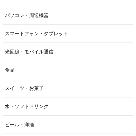
パソコン・周辺機器
スマートフォン・タブレット
光回線・モバイル通信
食品
スイーツ・お菓子
水・ソフトドリンク
ビール・洋酒