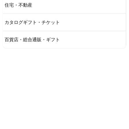
住宅・不動産
カタログギフト・チケット
百貨店・総合通販・ギフト