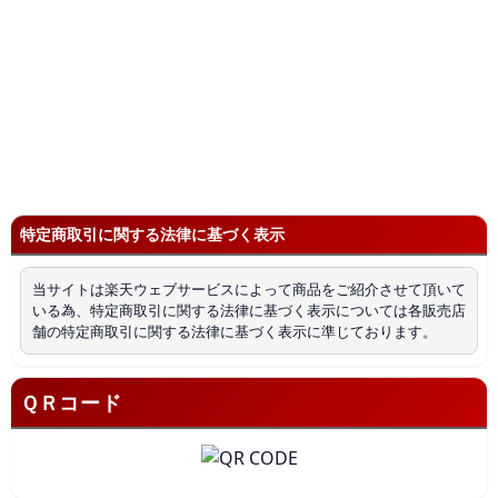
特定商取引に関する法律に基づく表示
当サイトは楽天ウェブサービスによって商品をご紹介させて頂いて
いる為、特定商取引に関する法律に基づく表示については各販売店
舗の特定商取引に関する法律に基づく表示に準じております。
ＱＲコード