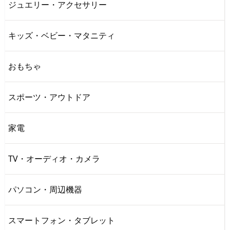
ジュエリー・アクセサリー
キッズ・ベビー・マタニティ
おもちゃ
スポーツ・アウトドア
家電
TV・オーディオ・カメラ
パソコン・周辺機器
スマートフォン・タブレット