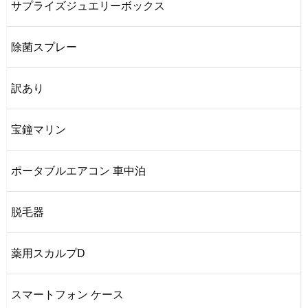
サプライズジュエリーボックス
除菌スプレー
訳あり
宝鐘マリン
ポータブルエアコン 車中泊
脱毛器
薬用スカルプD
スマートフォン ケース