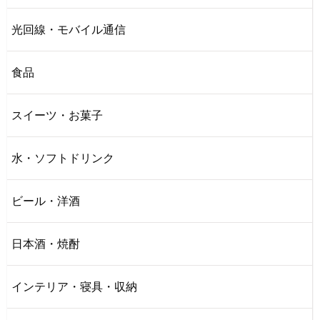
光回線・モバイル通信
食品
スイーツ・お菓子
水・ソフトドリンク
ビール・洋酒
日本酒・焼酎
インテリア・寝具・収納