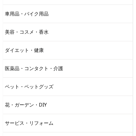
車用品・バイク用品
美容・コスメ・香水
ダイエット・健康
医薬品・コンタクト・介護
ペット・ペットグッズ
花・ガーデン・DIY
サービス・リフォーム