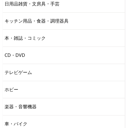
日用品雑貨・文房具・手芸
キッチン用品・食器・調理器具
本・雑誌・コミック
CD・DVD
テレビゲーム
ホビー
楽器・音響機器
車・バイク