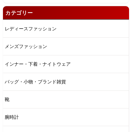
カテゴリー
レディースファッション
メンズファッション
インナー・下着・ナイトウェア
バッグ・小物・ブランド雑貨
靴
腕時計