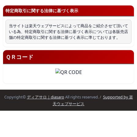
特定商取引に関する法律に基づく表示
当サイトは楽天ウェブサービスによって商品をご紹介させて頂いて
いる為、特定商取引に関する法律に基づく表示については各販売店
舗の特定商取引に関する法律に基づく表示に準じております。
ＱＲコード
Copyright©
ディアサロ｜diasaro
All rights reserved. /
Supported by 楽
天ウェブサービス