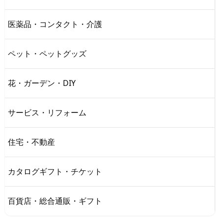
医薬品・コンタクト・介護
ペット・ペットグッズ
花・ガーデン・DIY
サービス・リフォーム
住宅・不動産
カタログギフト・チケット
百貨店・総合通販・ギフト