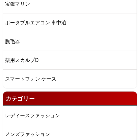
宝鐘マリン
ポータブルエアコン 車中泊
脱毛器
薬用スカルプD
スマートフォン ケース
カテゴリー
レディースファッション
メンズファッション