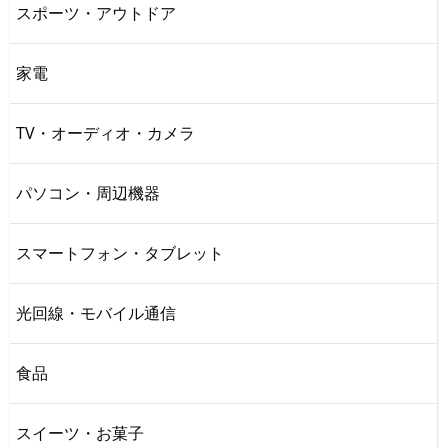
スポーツ・アウトドア
家電
TV・オーディオ・カメラ
パソコン・周辺機器
スマートフォン・タブレット
光回線・モバイル通信
食品
スイーツ・お菓子