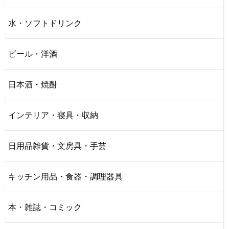
水・ソフトドリンク
ビール・洋酒
日本酒・焼酎
インテリア・寝具・収納
日用品雑貨・文房具・手芸
キッチン用品・食器・調理器具
本・雑誌・コミック