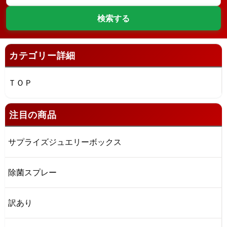
カテゴリー詳細
ＴＯＰ
注目の商品
サプライズジュエリーボックス
除菌スプレー
訳あり