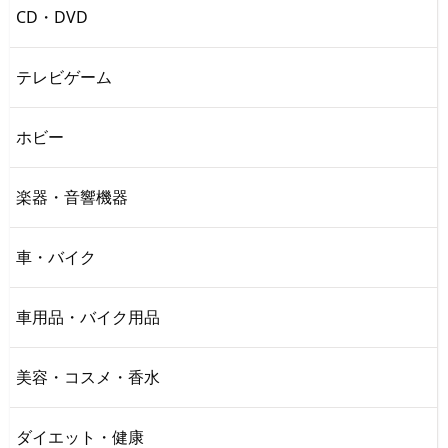
CD・DVD
テレビゲーム
ホビー
楽器・音響機器
車・バイク
車用品・バイク用品
美容・コスメ・香水
ダイエット・健康