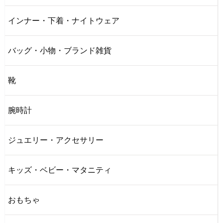
インナー・下着・ナイトウェア
バッグ・小物・ブランド雑貨
靴
腕時計
ジュエリー・アクセサリー
キッズ・ベビー・マタニティ
おもちゃ