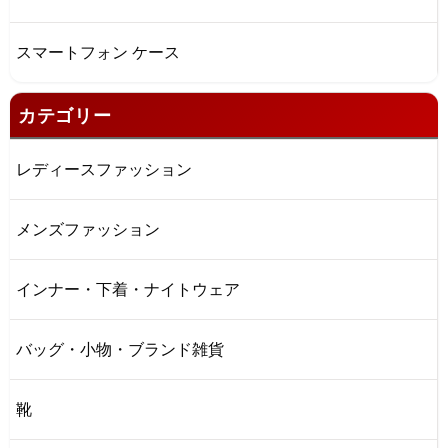
スマートフォン ケース
カテゴリー
レディースファッション
メンズファッション
インナー・下着・ナイトウェア
バッグ・小物・ブランド雑貨
靴