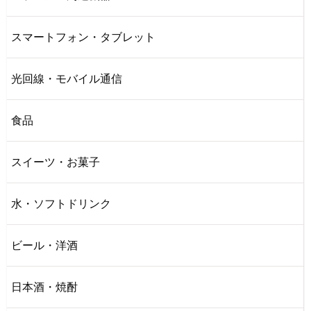
スマートフォン・タブレット
光回線・モバイル通信
食品
スイーツ・お菓子
水・ソフトドリンク
ビール・洋酒
日本酒・焼酎