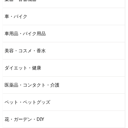
車・バイク
車用品・バイク用品
美容・コスメ・香水
ダイエット・健康
医薬品・コンタクト・介護
ペット・ペットグッズ
花・ガーデン・DIY