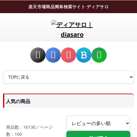
楽天市場商品簡単検索サイト ディアサロ
人気の商品
商品数：16130／ページ
数：100