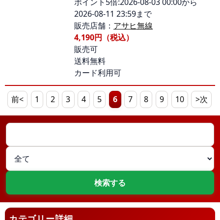
ポイント5倍:2026-08-03 00:00から
2026-08-11 23:59まで
販売店舗：
アサヒ無線
4,190円（税込）
販売可
送料無料
カード利用可
前<
1
2
3
4
5
6
7
8
9
10
>次
カテゴリー詳細