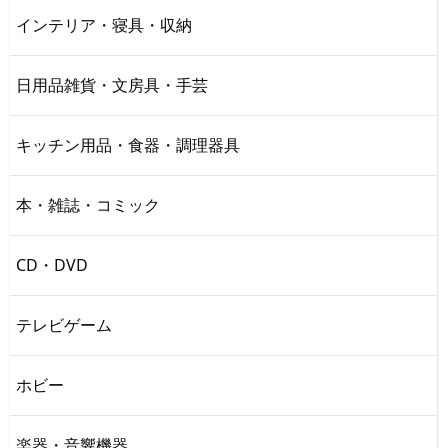
インテリア・寝具・収納
日用品雑貨・文房具・手芸
キッチン用品・食器・調理器具
本・雑誌・コミック
CD・DVD
テレビゲーム
ホビー
楽器・音響機器