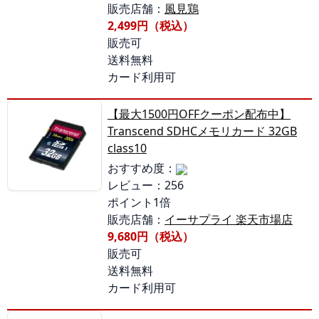
販売店舗：
風見鶏
2,499円（税込）
販売可
送料無料
カード利用可
【最大1500円OFFクーポン配布中】
Transcend SDHCメモリカード 32GB
class10
おすすめ度：
レビュー：256
ポイント1倍
販売店舗：
イーサプライ 楽天市場店
9,680円（税込）
販売可
送料無料
カード利用可