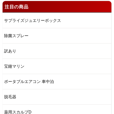
注目の商品
サプライズジュエリーボックス
除菌スプレー
訳あり
宝鐘マリン
ポータブルエアコン 車中泊
脱毛器
薬用スカルプD