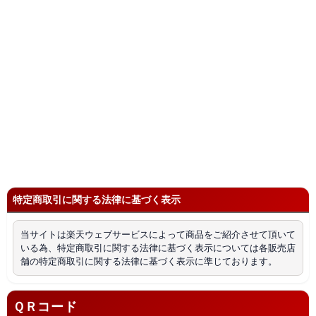
特定商取引に関する法律に基づく表示
当サイトは楽天ウェブサービスによって商品をご紹介させて頂いて
いる為、特定商取引に関する法律に基づく表示については各販売店
舗の特定商取引に関する法律に基づく表示に準じております。
ＱＲコード