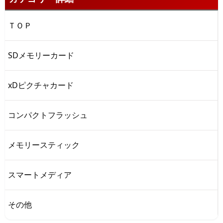
ＴＯＰ
SDメモリーカード
xDピクチャカード
コンパクトフラッシュ
メモリースティック
スマートメディア
その他