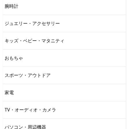
腕時計
ジュエリー・アクセサリー
キッズ・ベビー・マタニティ
おもちゃ
スポーツ・アウトドア
家電
TV・オーディオ・カメラ
パソコン・周辺機器