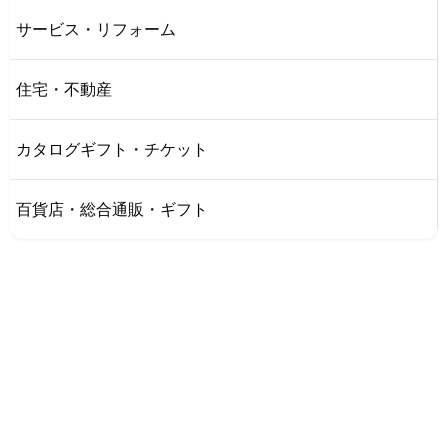
サービス・リフォーム
住宅・不動産
カタログギフト・チケット
百貨店・総合通販・ギフト