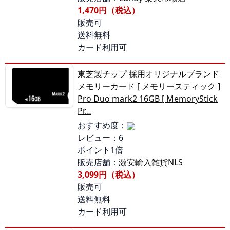
1,470円（税込）
販売可
送料無料
カード利用可
東芝製チップ 採用オリジナルブランド
メモリーカード [ メモリースティック ]
Pro Duo mark2 16GB [ MemoryStick
Pr…
おすすめ度：
レビュー：6
ポイント1倍
販売店舗：
激安輸入雑貨NLS
3,099円（税込）
販売可
送料無料
カード利用可