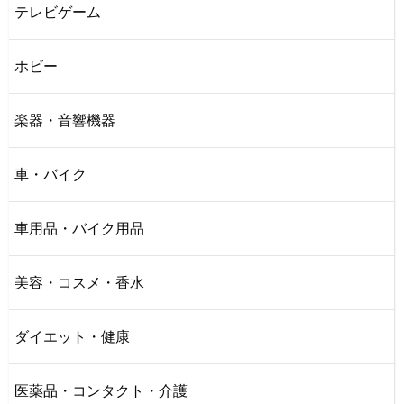
テレビゲーム
ホビー
楽器・音響機器
車・バイク
車用品・バイク用品
美容・コスメ・香水
ダイエット・健康
医薬品・コンタクト・介護