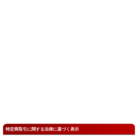
特定商取引に関する法律に基づく表示