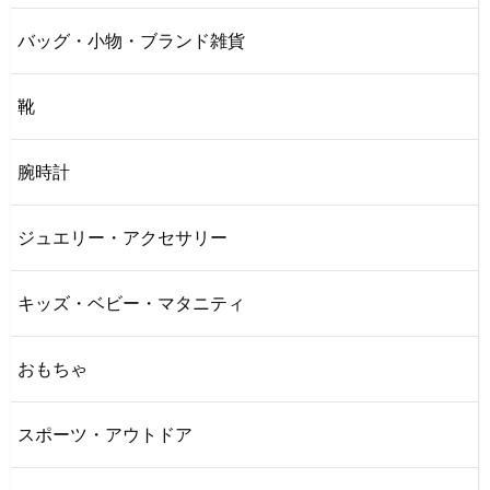
バッグ・小物・ブランド雑貨
靴
腕時計
ジュエリー・アクセサリー
キッズ・ベビー・マタニティ
おもちゃ
スポーツ・アウトドア