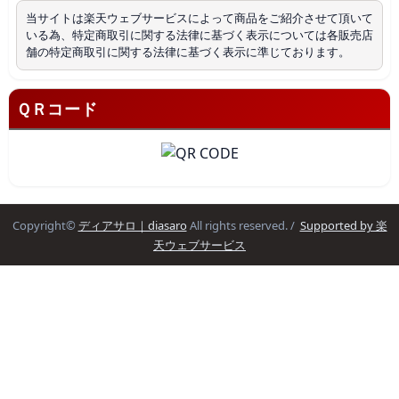
当サイトは楽天ウェブサービスによって商品をご紹介させて頂いて
いる為、特定商取引に関する法律に基づく表示については各販売店
舗の特定商取引に関する法律に基づく表示に準じております。
ＱＲコード
Copyright©
ディアサロ｜diasaro
All rights reserved. /
Supported by 楽
天ウェブサービス