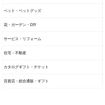
ペット・ペットグッズ
花・ガーデン・DIY
サービス・リフォーム
住宅・不動産
カタログギフト・チケット
百貨店・総合通販・ギフト