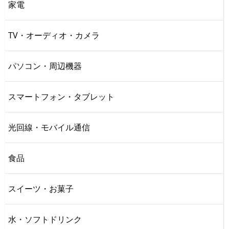
家電
TV・オーディオ・カメラ
パソコン・周辺機器
スマートフォン・タブレット
光回線・モバイル通信
食品
スイーツ・お菓子
水・ソフトドリンク