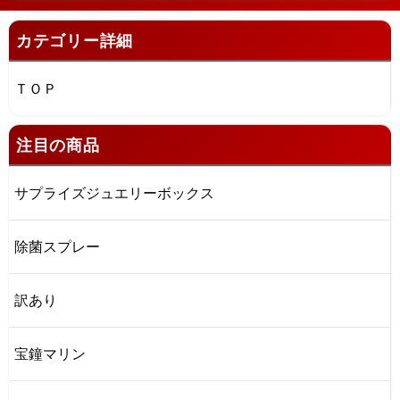
カテゴリー詳細
ＴＯＰ
注目の商品
サプライズジュエリーボックス
除菌スプレー
訳あり
宝鐘マリン