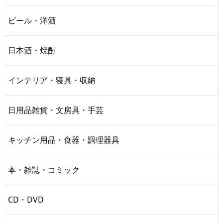
ビール・洋酒
日本酒・焼酎
インテリア・寝具・収納
日用品雑貨・文房具・手芸
キッチン用品・食器・調理器具
本・雑誌・コミック
CD・DVD