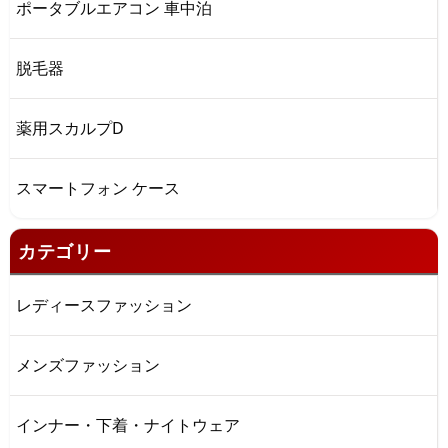
ポータブルエアコン 車中泊
脱毛器
薬用スカルプD
スマートフォン ケース
カテゴリー
レディースファッション
メンズファッション
インナー・下着・ナイトウェア