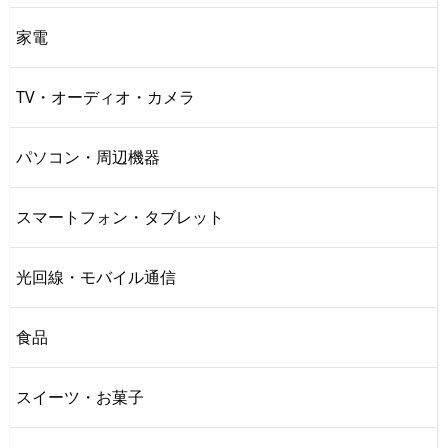
家電
TV・オーディオ・カメラ
パソコン・周辺機器
スマートフォン・タブレット
光回線・モバイル通信
食品
スイーツ・お菓子