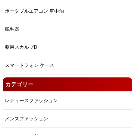
ポータブルエアコン 車中泊
脱毛器
薬用スカルプD
スマートフォン ケース
カテゴリー
レディースファッション
メンズファッション