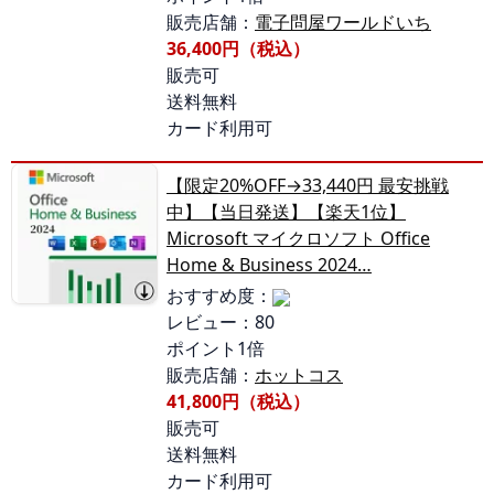
販売店舗：
電子問屋ワールドいち
36,400円（税込）
販売可
送料無料
カード利用可
【限定20%OFF→33,440円 最安挑戦
中】【当日発送】【楽天1位】
Microsoft マイクロソフト Office
Home & Business 2024…
おすすめ度：
レビュー：80
ポイント1倍
販売店舗：
ホットコス
41,800円（税込）
販売可
送料無料
カード利用可