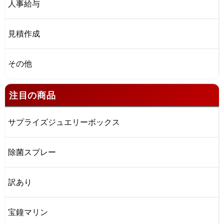
人事給与
見積作成
その他
注目の商品
サプライズジュエリーボックス
除菌スプレー
訳あり
宝鐘マリン