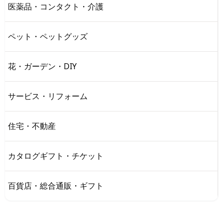
医薬品・コンタクト・介護
ペット・ペットグッズ
花・ガーデン・DIY
サービス・リフォーム
住宅・不動産
カタログギフト・チケット
百貨店・総合通販・ギフト