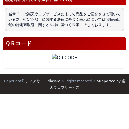
当サイトは楽天ウェブサービスによって商品をご紹介させて頂いて
いる為、特定商取引に関する法律に基づく表示については各販売店
舗の特定商取引に関する法律に基づく表示に準じております。
ＱＲコード
Copyright©
ディアサロ｜diasaro
All rights reserved. /
Supported by 楽
天ウェブサービス