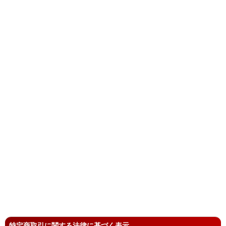
特定商取引に関する法律に基づく表示