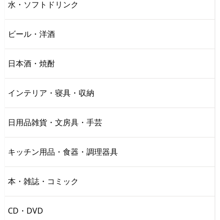
水・ソフトドリンク
ビール・洋酒
日本酒・焼酎
インテリア・寝具・収納
日用品雑貨・文房具・手芸
キッチン用品・食器・調理器具
本・雑誌・コミック
CD・DVD