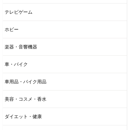
テレビゲーム
ホビー
楽器・音響機器
車・バイク
車用品・バイク用品
美容・コスメ・香水
ダイエット・健康