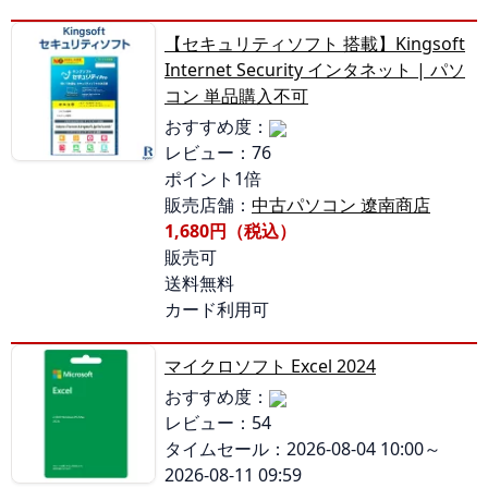
【セキュリティソフト 搭載】Kingsoft
Internet Security インタネット | パソ
コン 単品購入不可
おすすめ度：
レビュー：76
ポイント1倍
販売店舗：
中古パソコン 遼南商店
1,680円（税込）
販売可
送料無料
カード利用可
マイクロソフト Excel 2024
おすすめ度：
レビュー：54
タイムセール：2026-08-04 10:00～
2026-08-11 09:59