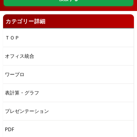
カテゴリー詳細
ＴＯＰ
オフィス統合
ワープロ
表計算・グラフ
プレゼンテーション
PDF