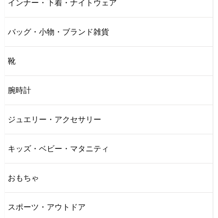
インナー・下着・ナイトウェア
バッグ・小物・ブランド雑貨
靴
腕時計
ジュエリー・アクセサリー
キッズ・ベビー・マタニティ
おもちゃ
スポーツ・アウトドア