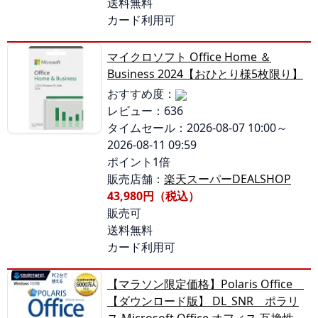
送料無料
カード利用可
マイクロソフト Office Home ＆
Business 2024【おひとり様5枚限り】
おすすめ度：
レビュー：636
タイムセール：2026-08-07 10:00～
2026-08-11 09:59
ポイント1倍
販売店舗：
楽天スーパーDEALSHOP
43,980円（税込）
販売可
送料無料
カード利用可
【マラソン限定価格】Polaris Office
【ダウンロード版】 DL_SNR ポラリ