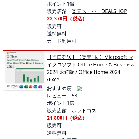
ポイント1倍
販売店舗：
楽天スーパーDEALSHOP
22,370円（税込）
販売可
送料無料
カード利用可
【当日発送】【楽天1位】Microsoft マ
イクロソフト Office Home & Business
2024 永続版 / Office Home 2024
/Excel …
おすすめ度：
レビュー：53
ポイント1倍
販売店舗：
ホットコス
21,800円（税込）
販売可
送料無料