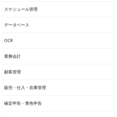
スケジュール管理
データベース
OCR
業務会計
顧客管理
販売・仕入・在庫管理
確定申告・青色申告