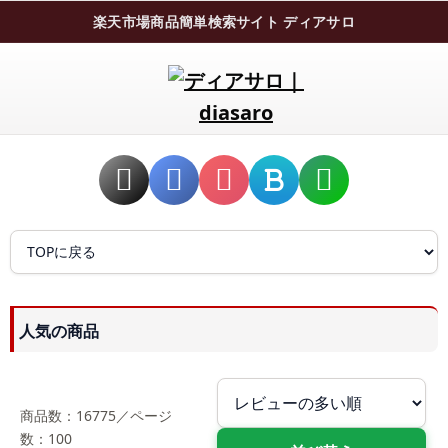
楽天市場商品簡単検索サイト ディアサロ
人気の商品
商品数：16775／ページ
数：100