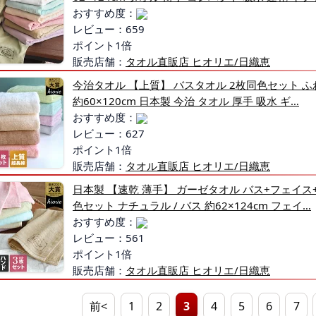
おすすめ度：
レビュー：659
ポイント1倍
販売店舗：
タオル直販店 ヒオリエ/日織恵
今治タオル 【上質】 バスタオル 2枚同色セット ふ
約60×120cm 日本製 今治 タオル 厚手 吸水 ギ…
おすすめ度：
レビュー：627
ポイント1倍
販売店舗：
タオル直販店 ヒオリエ/日織恵
日本製 【速乾 薄手】 ガーゼタオル バス+フェイス
色セット ナチュラル / バス 約62×124cm フェイ…
おすすめ度：
レビュー：561
ポイント1倍
販売店舗：
タオル直販店 ヒオリエ/日織恵
前<
1
2
3
4
5
6
7