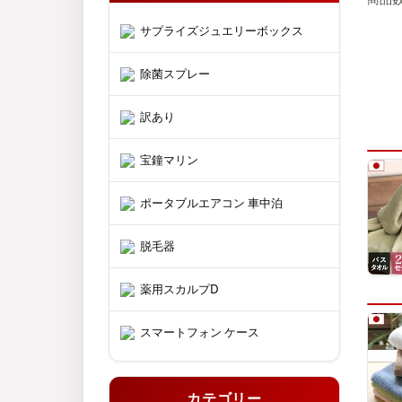
サプライズジュエリーボックス
除菌スプレー
訳あり
宝鐘マリン
ポータブルエアコン 車中泊
脱毛器
薬用スカルプD
スマートフォン ケース
カテゴリー