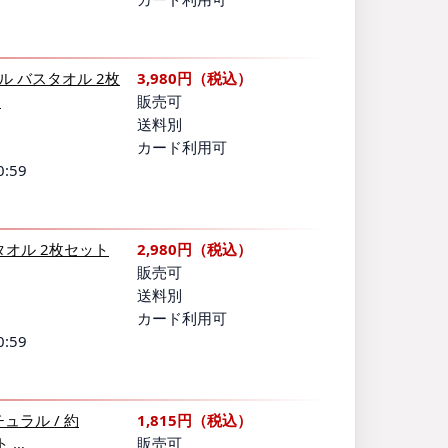
ル バスタオル 2枚
3,980円（税込）
…
販売可
送料別
カード利用可
:59
タオル 2枚セット
2,980円（税込）
販売可
送料別
カード利用可
:59
ュラル / 約
1,815円（税込）
ト …
販売可