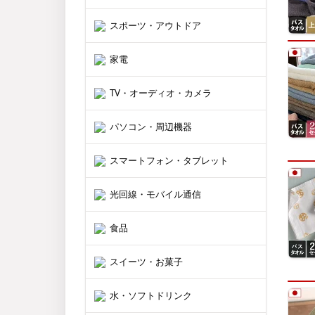
スポーツ・アウトドア
家電
TV・オーディオ・カメラ
パソコン・周辺機器
スマートフォン・タブレット
光回線・モバイル通信
食品
スイーツ・お菓子
水・ソフトドリンク