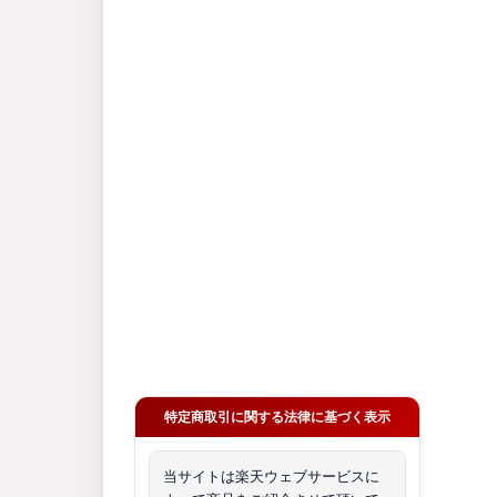
特定商取引に関する法律に基づく表示
当サイトは楽天ウェブサービスに