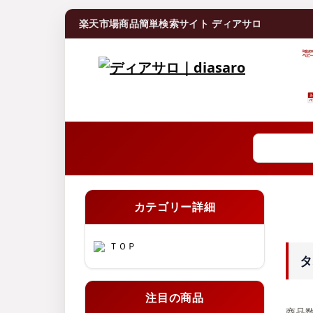
楽天市場商品簡単検索サイト ディアサロ
カテゴリー詳細
ＴＯＰ
タ
注目の商品
商品数