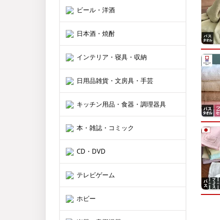
ビール・洋酒
日本酒・焼酎
インテリア・寝具・収納
日用品雑貨・文房具・手芸
キッチン用品・食器・調理器具
本・雑誌・コミック
CD・DVD
テレビゲーム
ホビー