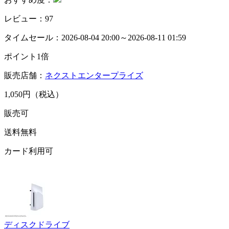
レビュー：97
タイムセール：2026-08-04 20:00～2026-08-11 01:59
ポイント1倍
販売店舗：
ネクストエンタープライズ
1,050円（税込）
販売可
送料無料
カード利用可
ディスクドライブ