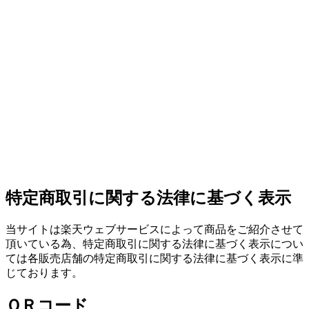
特定商取引に関する法律に基づく表示
当サイトは楽天ウェブサービスによって商品をご紹介させて
頂いている為、特定商取引に関する法律に基づく表示につい
ては各販売店舗の特定商取引に関する法律に基づく表示に準
じております。
ＱＲコード