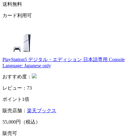
送料無料
カード利用可
PlayStation5 デジタル・エディション 日本語専用 Console
Language: Japanese only
おすすめ度：
レビュー：73
ポイント1倍
販売店舗：
楽天ブックス
55,000円（税込）
販売可