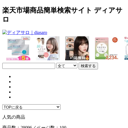
楽天市場商品簡単検索サイト ディアサ
ロ
人気の商品
商品数：29096／ページ数：100