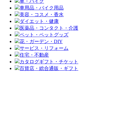
車・バイク
車用品・バイク用品
美容・コスメ・香水
ダイエット・健康
医薬品・コンタクト・介護
ペット・ペットグッズ
花・ガーデン・DIY
サービス・リフォーム
住宅・不動産
カタログギフト・チケット
百貨店・総合通販・ギフト