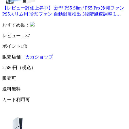
【レビュー評価上昇中】 新型 PS5 Slim / PS5 Pro 冷却ファン
PS5スリム用 冷却ファン 自動温度検出 3段階風速調整 L…
おすすめ度：
レビュー：87
ポイント1倍
販売店舗：
カカショップ
2,580円（税込）
販売可
送料無料
カード利用可