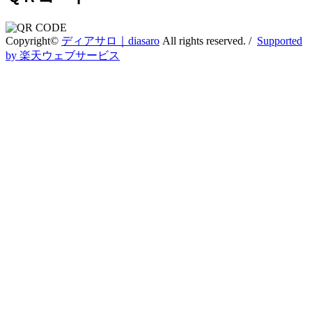
Copyright©
ディアサロ｜diasaro
All rights reserved. /
Supported
by 楽天ウェブサービス