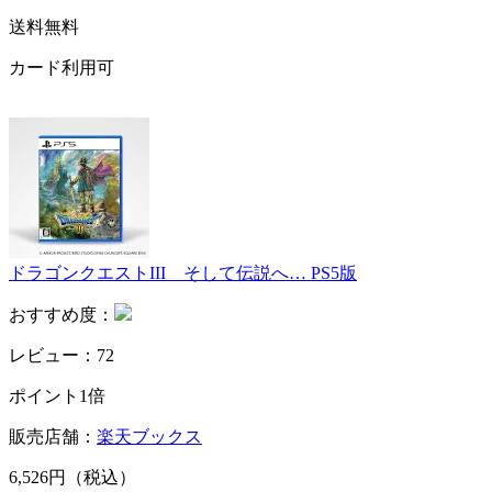
送料無料
カード利用可
ドラゴンクエストIII そして伝説へ… PS5版
おすすめ度：
レビュー：72
ポイント1倍
販売店舗：
楽天ブックス
6,526円（税込）