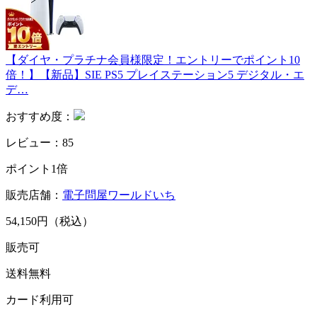
【ダイヤ・プラチナ会員様限定！エントリーでポイント10
倍！】【新品】SIE PS5 プレイステーション5 デジタル・エ
デ…
おすすめ度：
レビュー：85
ポイント1倍
販売店舗：
電子問屋ワールドいち
54,150円（税込）
販売可
送料無料
カード利用可