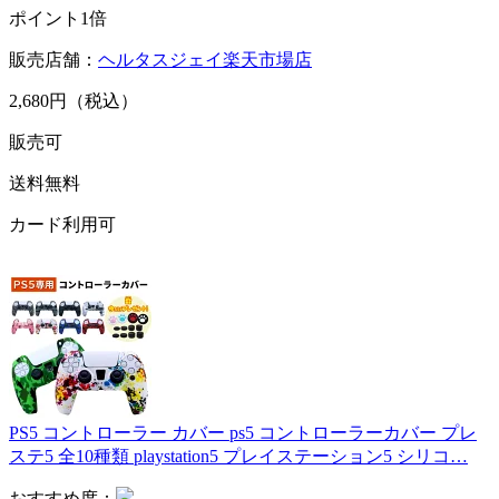
ポイント1倍
販売店舗：
ヘルタスジェイ楽天市場店
2,680円（税込）
販売可
送料無料
カード利用可
PS5 コントローラー カバー ps5 コントローラーカバー プレ
ステ5 全10種類 playstation5 プレイステーション5 シリコ…
おすすめ度：