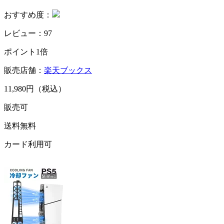
おすすめ度：
レビュー：97
ポイント1倍
販売店舗：
楽天ブックス
11,980円（税込）
販売可
送料無料
カード利用可