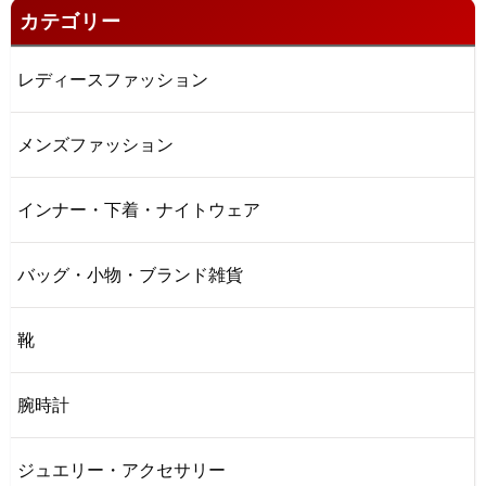
カテゴリー
レディースファッション
メンズファッション
インナー・下着・ナイトウェア
バッグ・小物・ブランド雑貨
靴
腕時計
ジュエリー・アクセサリー