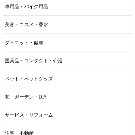
車用品・バイク用品
美容・コスメ・香水
ダイエット・健康
医薬品・コンタクト・介護
ペット・ペットグッズ
花・ガーデン・DIY
サービス・リフォーム
住宅・不動産