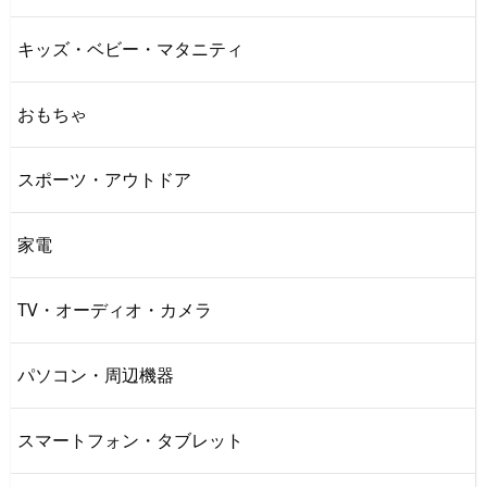
キッズ・ベビー・マタニティ
おもちゃ
スポーツ・アウトドア
家電
TV・オーディオ・カメラ
パソコン・周辺機器
スマートフォン・タブレット