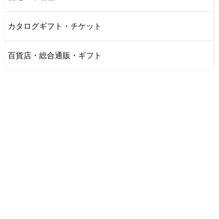
カタログギフト・チケット
百貨店・総合通販・ギフト