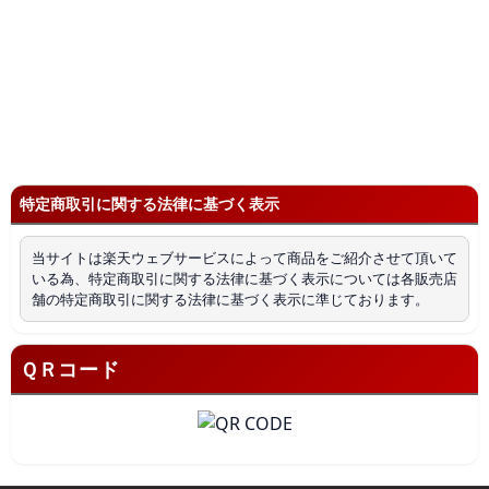
特定商取引に関する法律に基づく表示
当サイトは楽天ウェブサービスによって商品をご紹介させて頂いて
いる為、特定商取引に関する法律に基づく表示については各販売店
舗の特定商取引に関する法律に基づく表示に準じております。
ＱＲコード