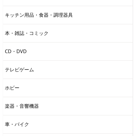
キッチン用品・食器・調理器具
本・雑誌・コミック
CD・DVD
テレビゲーム
ホビー
楽器・音響機器
車・バイク