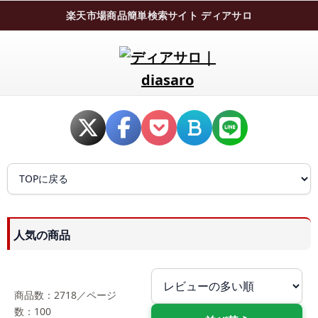
楽天市場商品簡単検索サイト ディアサロ
人気の商品
商品数：2718／ページ
数：100