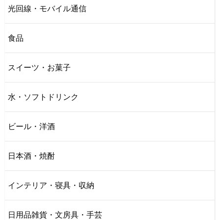
光回線・モバイル通信
食品
スイーツ・お菓子
水・ソフトドリンク
ビール・洋酒
日本酒・焼酎
インテリア・寝具・収納
日用品雑貨・文房具・手芸