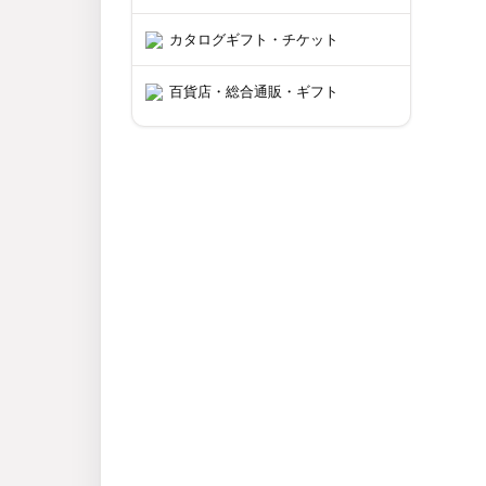
カタログギフト・チケット
百貨店・総合通販・ギフト