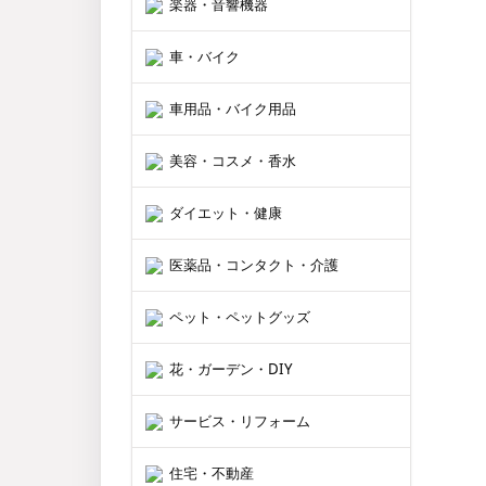
楽器・音響機器
車・バイク
車用品・バイク用品
美容・コスメ・香水
ダイエット・健康
医薬品・コンタクト・介護
ペット・ペットグッズ
花・ガーデン・DIY
サービス・リフォーム
住宅・不動産