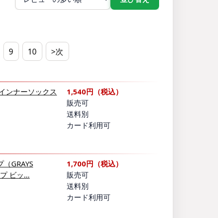
9
10
>次
 インナーソックス
1,540円（税込）
販売可
送料別
カード利用可
（GRAYS
1,700円（税込）
ープ ビッ…
販売可
送料別
カード利用可