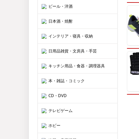
ビール・洋酒
日本酒・焼酎
インテリア・寝具・収納
日用品雑貨・文房具・手芸
キッチン用品・食器・調理器具
本・雑誌・コミック
CD・DVD
テレビゲーム
ホビー