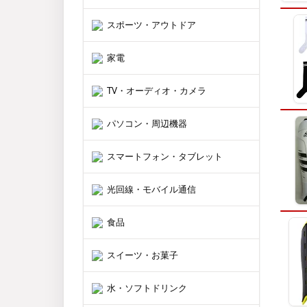
スポーツ・アウトドア
家電
TV・オーディオ・カメラ
パソコン・周辺機器
スマートフォン・タブレット
光回線・モバイル通信
食品
スイーツ・お菓子
水・ソフトドリンク