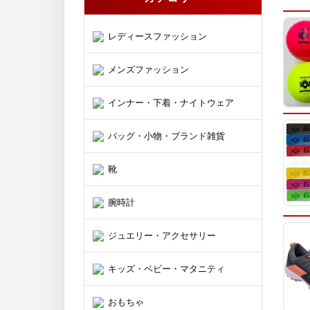
レディースファッション
メンズファッション
インナー・下着・ナイトウェア
バッグ・小物・ブランド雑貨
靴
腕時計
ジュエリー・アクセサリー
キッズ・ベビー・マタニティ
おもちゃ