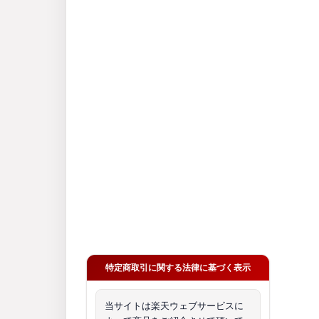
特定商取引に関する法律に基づく表示
当サイトは楽天ウェブサービスに