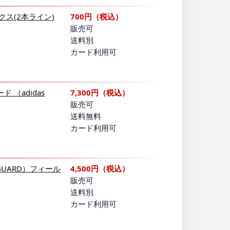
ス(2本ライン)
700円（税込）
販売可
送料別
カード利用可
（adidas
7,300円（税込）
販売可
送料無料
カード利用可
EGUARD）フィール
4,500円（税込）
販売可
送料別
カード利用可