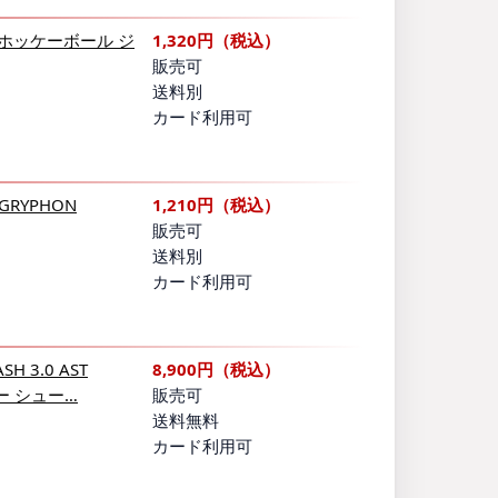
ホッケーボール ジ
1,320円（税込）
販売可
送料別
カード利用可
RYPHON
1,210円（税込）
販売可
送料別
カード利用可
H 3.0 AST
8,900円（税込）
ケー シュー…
販売可
送料無料
カード利用可