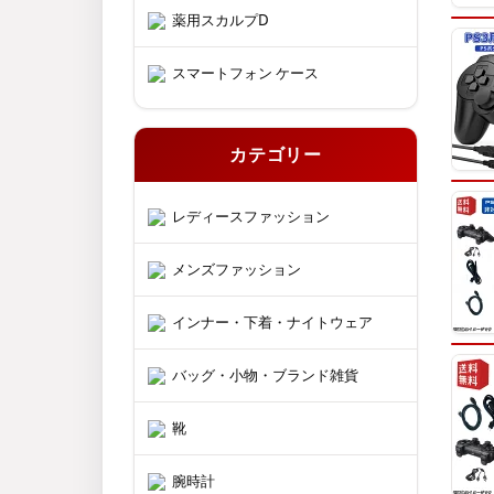
薬用スカルプD
スマートフォン ケース
カテゴリー
レディースファッション
メンズファッション
インナー・下着・ナイトウェア
バッグ・小物・ブランド雑貨
靴
腕時計