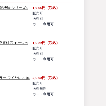
振動機能 シリーズ3
1,984円（税込）
販売可
送料別
カード利用可
時充電対応 モーショ
1,099円（税込）
販売可
送料別
カード利用可
ラー ワイヤレス 無
2,080円（税込）
販売可
送料無料
カード利用可