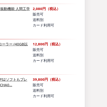
 振動機能 人間工学
2,080円（税込）
販売可
送料別
カード利用可
ーラー (40GB以
12,800円（税込）
販売可
送料別
カード利用可
,PS2ソフトもプレ
39,800円（税込）
CHA0…
販売可
送料別
カード利用可