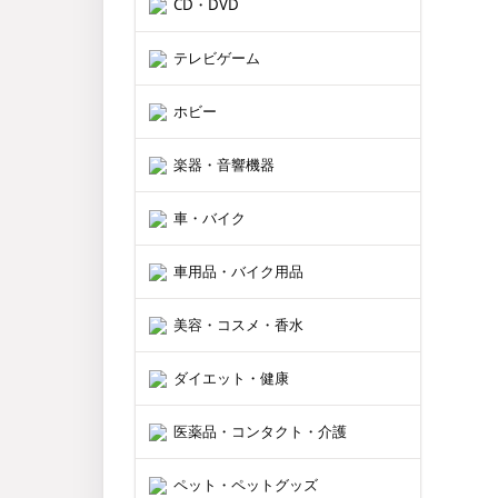
CD・DVD
テレビゲーム
ホビー
楽器・音響機器
車・バイク
車用品・バイク用品
美容・コスメ・香水
ダイエット・健康
医薬品・コンタクト・介護
ペット・ペットグッズ