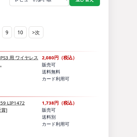
9
10
>次
PS3 用 ワイヤレス
2,080円（税込）
…
販売可
送料無料
カード利用可
 LIP1472
1,738円（税込）
受賞]
販売可
送料別
カード利用可