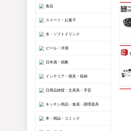
食品
スイーツ・お菓子
水・ソフトドリンク
ビール・洋酒
日本酒・焼酎
インテリア・寝具・収納
日用品雑貨・文房具・手芸
キッチン用品・食器・調理器具
本・雑誌・コミック