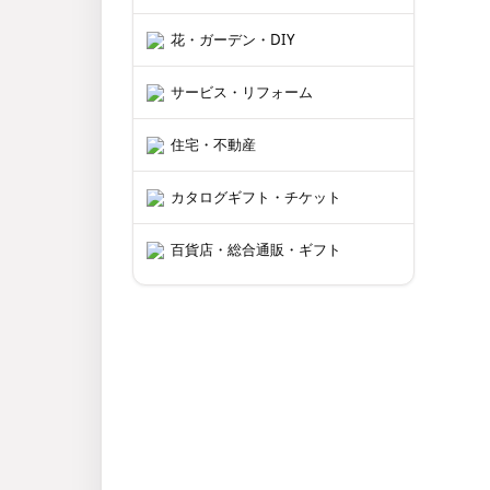
花・ガーデン・DIY
サービス・リフォーム
住宅・不動産
カタログギフト・チケット
百貨店・総合通販・ギフト