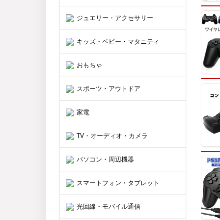
ジュエリー・アクセサリー
キッズ・ベビー・マタニティ
おもちゃ
スポーツ・アウトドア
家電
TV・オーディオ・カメラ
パソコン・周辺機器
スマートフォン・タブレット
光回線・モバイル通信