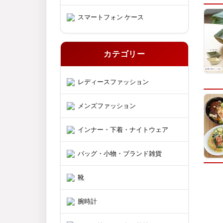
スマートフォン ケース
カテゴリー
レディースファッション
メンズファッション
インナー・下着・ナイトウェア
バッグ・小物・ブランド雑貨
靴
腕時計