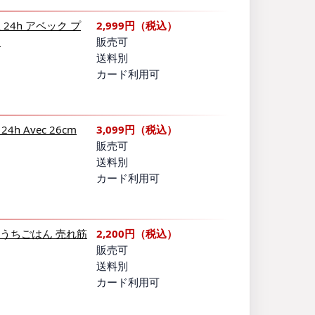
 24h アベック プ
2,999円（税込）
…
販売可
送料別
カード利用可
 Avec 26cm
3,099円（税込）
販売可
送料別
カード利用可
 おうちごはん 売れ筋
2,200円（税込）
販売可
送料別
カード利用可