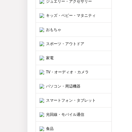
ジュエリー・アクセサリー
キッズ・ベビー・マタニティ
おもちゃ
スポーツ・アウトドア
家電
TV・オーディオ・カメラ
パソコン・周辺機器
スマートフォン・タブレット
光回線・モバイル通信
食品