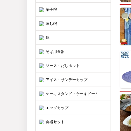
菓子椀
蒸し碗
鉢
そば用食器
ソース・だしポット
アイス・サンデーカップ
ケーキスタンド・ケーキドーム
エッグカップ
食器セット