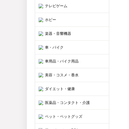
テレビゲーム
ホビー
楽器・音響機器
車・バイク
車用品・バイク用品
美容・コスメ・香水
ダイエット・健康
医薬品・コンタクト・介護
ペット・ペットグッズ