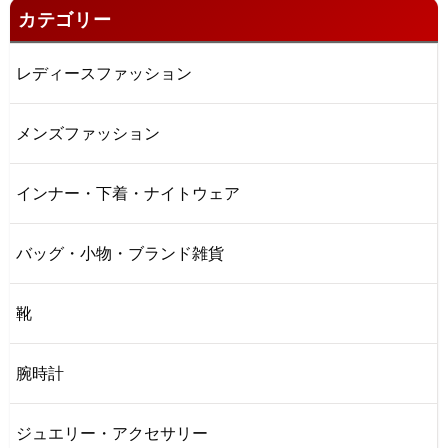
カテゴリー
レディースファッション
メンズファッション
インナー・下着・ナイトウェア
バッグ・小物・ブランド雑貨
靴
腕時計
ジュエリー・アクセサリー