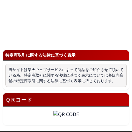
特定商取引に関する法律に基づく表示
当サイトは楽天ウェブサービスによって商品をご紹介させて頂いて
いる為、特定商取引に関する法律に基づく表示については各販売店
舗の特定商取引に関する法律に基づく表示に準じております。
ＱＲコード