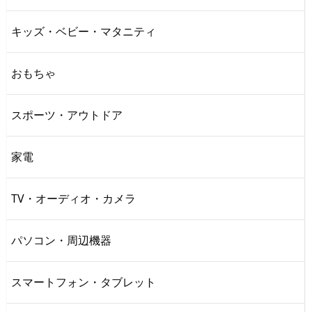
キッズ・ベビー・マタニティ
おもちゃ
スポーツ・アウトドア
家電
TV・オーディオ・カメラ
パソコン・周辺機器
スマートフォン・タブレット