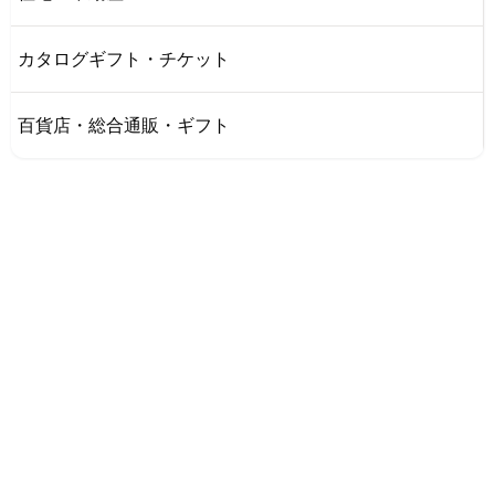
カタログギフト・チケット
百貨店・総合通販・ギフト