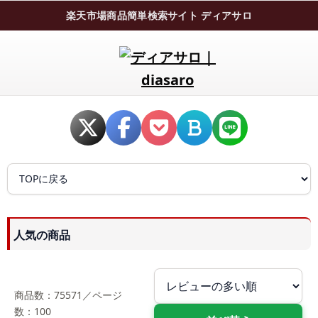
楽天市場商品簡単検索サイト ディアサロ
人気の商品
商品数：75571／ページ
数：100