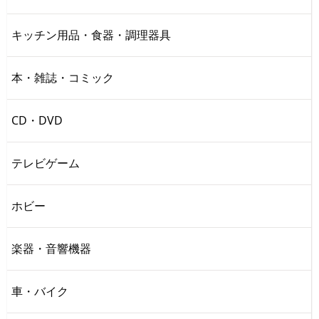
キッチン用品・食器・調理器具
本・雑誌・コミック
CD・DVD
テレビゲーム
ホビー
楽器・音響機器
車・バイク