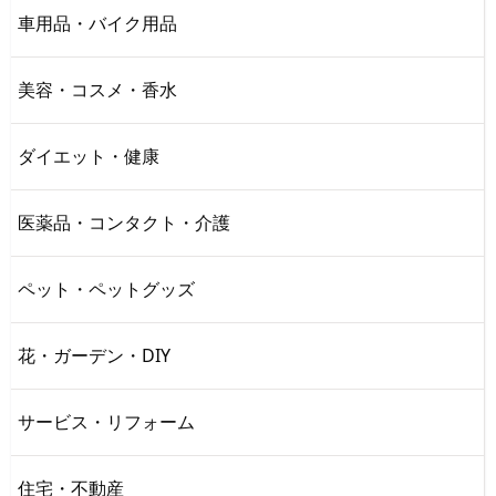
車用品・バイク用品
美容・コスメ・香水
ダイエット・健康
医薬品・コンタクト・介護
ペット・ペットグッズ
花・ガーデン・DIY
サービス・リフォーム
住宅・不動産