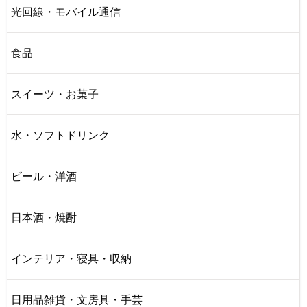
光回線・モバイル通信
食品
スイーツ・お菓子
水・ソフトドリンク
ビール・洋酒
日本酒・焼酎
インテリア・寝具・収納
日用品雑貨・文房具・手芸