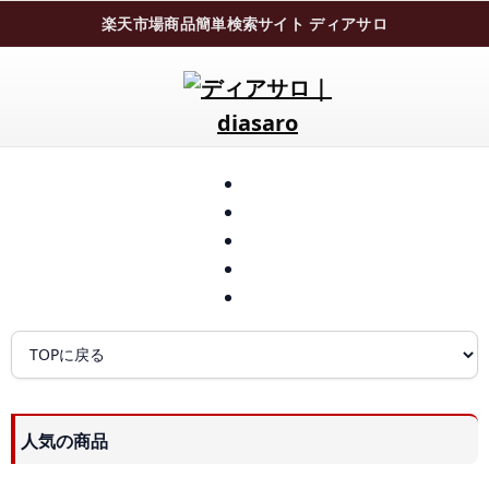
楽天市場商品簡単検索サイト ディアサロ
人気の商品