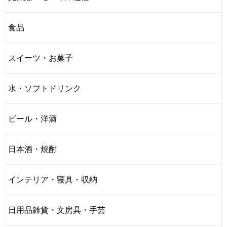
食品
スイーツ・お菓子
水・ソフトドリンク
ビール・洋酒
日本酒・焼酎
インテリア・寝具・収納
日用品雑貨・文房具・手芸