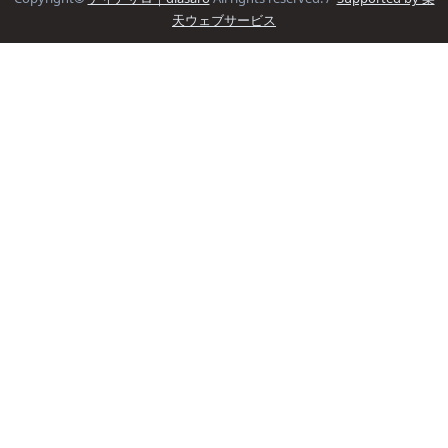
天ウェブサービス