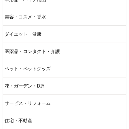
美容・コスメ・香水
ダイエット・健康
医薬品・コンタクト・介護
ペット・ペットグッズ
花・ガーデン・DIY
サービス・リフォーム
住宅・不動産