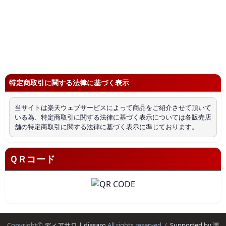
特定商取引に関する法律に基づく表示
当サイトは楽天ウェブサービスによって商品をご紹介させて頂いて
いる為、特定商取引に関する法律に基づく表示については各販売店
舗の特定商取引に関する法律に基づく表示に準じております。
ＱＲコード
Copyright©
ディアサロ｜diasaro
All rights reserved. /
Supported by 楽