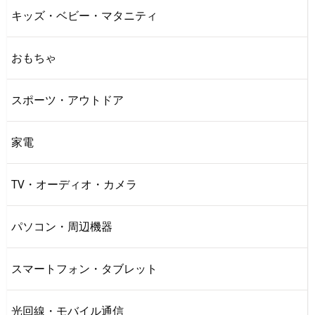
キッズ・ベビー・マタニティ
おもちゃ
スポーツ・アウトドア
家電
TV・オーディオ・カメラ
パソコン・周辺機器
スマートフォン・タブレット
光回線・モバイル通信