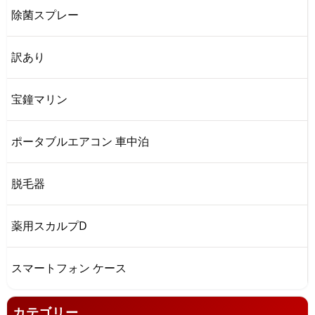
除菌スプレー
訳あり
宝鐘マリン
ポータブルエアコン 車中泊
脱毛器
薬用スカルプD
スマートフォン ケース
カテゴリー