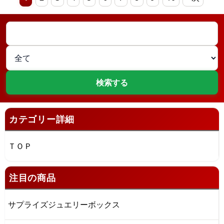
カテゴリー詳細
ＴＯＰ
注目の商品
サプライズジュエリーボックス