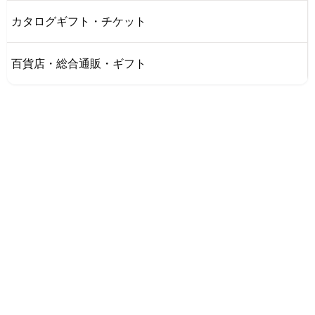
カタログギフト・チケット
百貨店・総合通販・ギフト