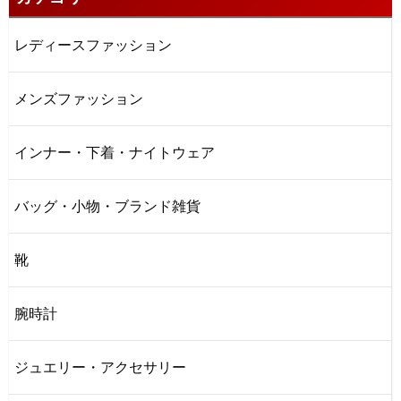
レディースファッション
メンズファッション
インナー・下着・ナイトウェア
バッグ・小物・ブランド雑貨
靴
腕時計
ジュエリー・アクセサリー