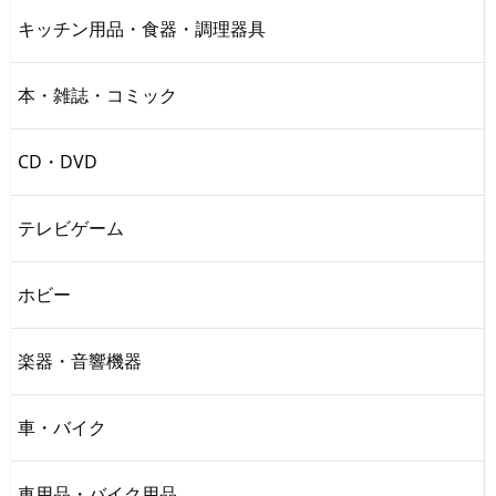
キッチン用品・食器・調理器具
本・雑誌・コミック
CD・DVD
テレビゲーム
ホビー
楽器・音響機器
車・バイク
車用品・バイク用品