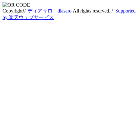
Copyright©
ディアサロ｜diasaro
All rights reserved. /
Supported
by 楽天ウェブサービス