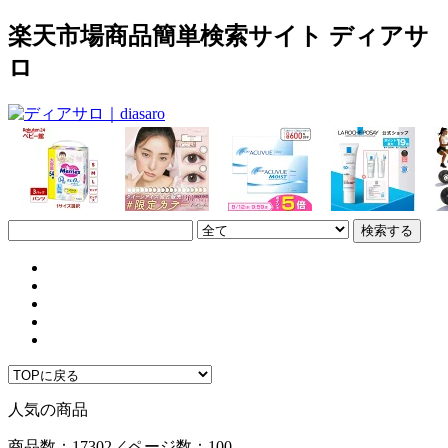
楽天市場商品簡単検索サイト ディアサ
ロ
人気の商品
商品数：17302／ページ数：100