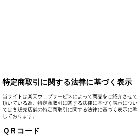
特定商取引に関する法律に基づく表示
当サイトは楽天ウェブサービスによって商品をご紹介させて
頂いている為、特定商取引に関する法律に基づく表示につい
ては各販売店舗の特定商取引に関する法律に基づく表示に準
じております。
ＱＲコード