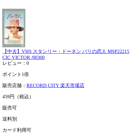
【中古】VHS スタンリー・ドーネン パリの恋人 MSP22215
CIC VICTOR /00300
レビュー：0
ポイント1倍
販売店舗：
RECORD CITY 楽天市場店
459円（税込）
販売可
送料別
カード利用可