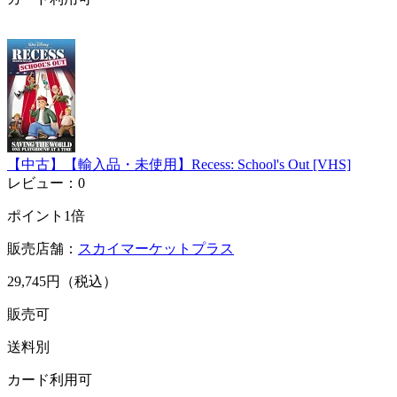
【中古】【輸入品・未使用】Recess: School's Out [VHS]
レビュー：0
ポイント1倍
販売店舗：
スカイマーケットプラス
29,745円（税込）
販売可
送料別
カード利用可