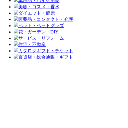
車用品・バイク用品
美容・コスメ・香水
ダイエット・健康
医薬品・コンタクト・介護
ペット・ペットグッズ
花・ガーデン・DIY
サービス・リフォーム
住宅・不動産
カタログギフト・チケット
百貨店・総合通販・ギフト