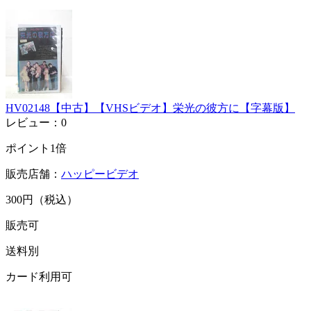
HV02148【中古】【VHSビデオ】栄光の彼方に【字幕版】
レビュー：0
ポイント1倍
販売店舗：
ハッピービデオ
300円（税込）
販売可
送料別
カード利用可