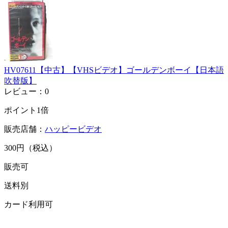
HV07611【中古】【VHSビデオ】ゴールデンボーイ【日本語
吹替版】
レビュー：0
ポイント1倍
販売店舗：
ハッピービデオ
300円（税込）
販売可
送料別
カード利用可