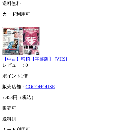
送料無料
カード利用可
【中古】移植【字幕版】 [VHS]
レビュー：0
ポイント1倍
販売店舗：
COCOHOUSE
7,453円（税込）
販売可
送料別
カード利用可