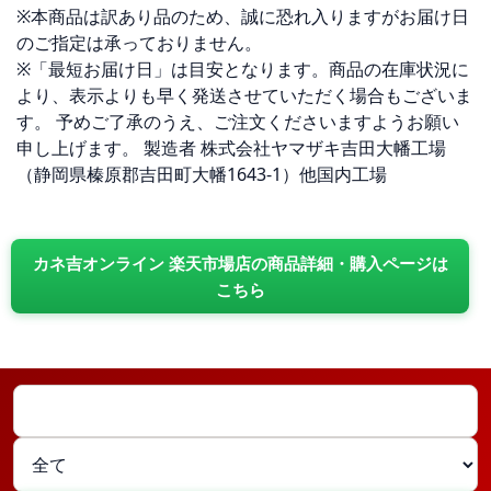
※本商品は訳あり品のため、誠に恐れ入りますがお届け日
のご指定は承っておりません。
※「最短お届け日」は目安となります。商品の在庫状況に
より、表示よりも早く発送させていただく場合もございま
す。 予めご了承のうえ、ご注文くださいますようお願い
申し上げます。 製造者 株式会社ヤマザキ吉田大幡工場
（静岡県榛原郡吉田町大幡1643-1）他国内工場
カネ吉オンライン 楽天市場店の商品詳細・購入ページは
こちら