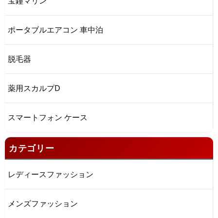
宝鐘マリン
ポータブルエアコン 車中泊
脱毛器
薬用スカルプD
スマートフォン ケース
カテゴリー
レディースファッション
メンズファッション