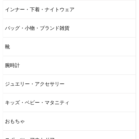
インナー・下着・ナイトウェア
バッグ・小物・ブランド雑貨
靴
腕時計
ジュエリー・アクセサリー
キッズ・ベビー・マタニティ
おもちゃ