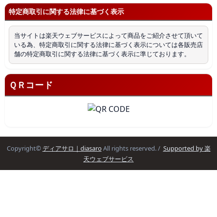
特定商取引に関する法律に基づく表示
当サイトは楽天ウェブサービスによって商品をご紹介させて頂いて
いる為、特定商取引に関する法律に基づく表示については各販売店
舗の特定商取引に関する法律に基づく表示に準じております。
ＱＲコード
Copyright©
ディアサロ｜diasaro
All rights reserved. /
Supported by 楽
天ウェブサービス