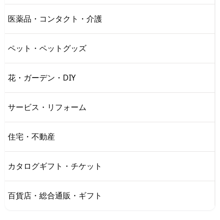
医薬品・コンタクト・介護
ペット・ペットグッズ
花・ガーデン・DIY
サービス・リフォーム
住宅・不動産
カタログギフト・チケット
百貨店・総合通販・ギフト