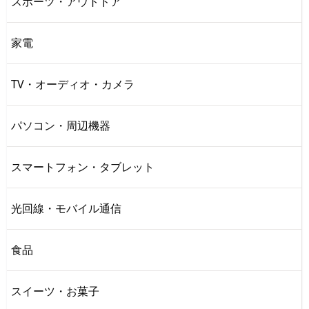
スポーツ・アウトドア
家電
TV・オーディオ・カメラ
パソコン・周辺機器
スマートフォン・タブレット
光回線・モバイル通信
食品
スイーツ・お菓子