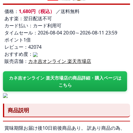
価格：
1,680円（税込）
／送料無料
あす楽：翌日配送不可
カード払い：カード利用可
タイムセール：2026-08-04 20:00～2026-08-11 23:59
ポイント1倍
レビュー：42074
おすすめ度：
販売店舗：
カネ吉オンライン 楽天市場店
カネ吉オンライン 楽天市場店の商品詳細・購入ページは
こちら
商品説明
賞味期限お届け後10日前後商品あり。 訳あり商品の為、