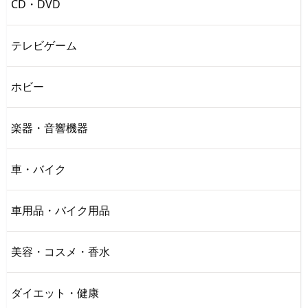
CD・DVD
テレビゲーム
ホビー
楽器・音響機器
車・バイク
車用品・バイク用品
美容・コスメ・香水
ダイエット・健康