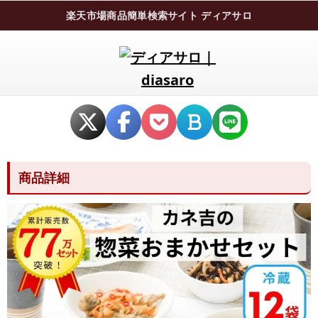
楽天市場商品簡単検索サイト ディアサロ
商品詳細