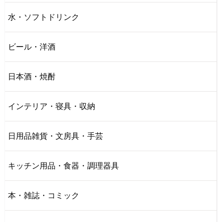
水・ソフトドリンク
ビール・洋酒
日本酒・焼酎
インテリア・寝具・収納
日用品雑貨・文房具・手芸
キッチン用品・食器・調理器具
本・雑誌・コミック