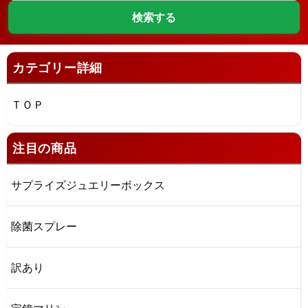
カテゴリー詳細
ＴＯＰ
注目の商品
サプライズジュエリーボックス
除菌スプレー
訳あり