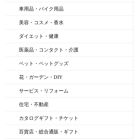
車用品・バイク用品
美容・コスメ・香水
ダイエット・健康
医薬品・コンタクト・介護
ペット・ペットグッズ
花・ガーデン・DIY
サービス・リフォーム
住宅・不動産
カタログギフト・チケット
百貨店・総合通販・ギフト