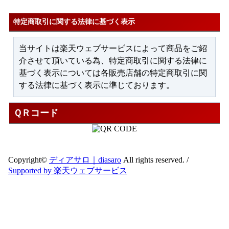
特定商取引に関する法律に基づく表示
当サイトは楽天ウェブサービスによって商品をご紹
介させて頂いている為、特定商取引に関する法律に
基づく表示については各販売店舗の特定商取引に関
する法律に基づく表示に準じております。
ＱＲコード
Copyright©
ディアサロ｜diasaro
All rights reserved. /
Supported by 楽天ウェブサービス