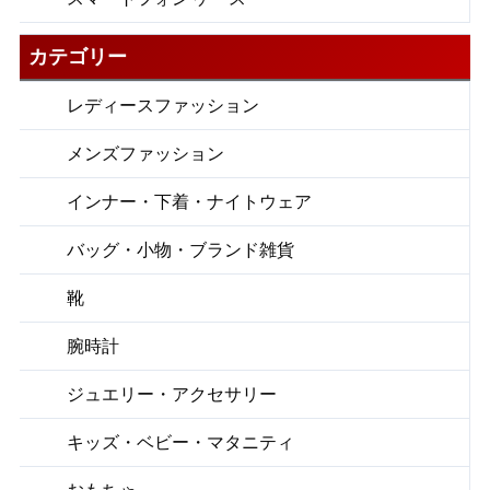
カテゴリー
レディースファッション
メンズファッション
インナー・下着・ナイトウェア
バッグ・小物・ブランド雑貨
靴
腕時計
ジュエリー・アクセサリー
キッズ・ベビー・マタニティ