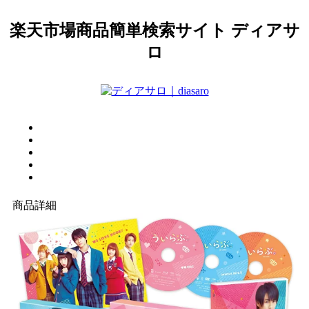
楽天市場商品簡単検索サイト ディアサ
ロ
商品詳細