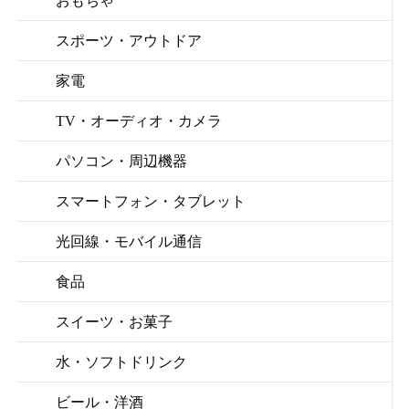
おもちゃ
スポーツ・アウトドア
家電
TV・オーディオ・カメラ
パソコン・周辺機器
スマートフォン・タブレット
光回線・モバイル通信
食品
スイーツ・お菓子
水・ソフトドリンク
ビール・洋酒