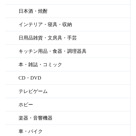
日本酒・焼酎
インテリア・寝具・収納
日用品雑貨・文房具・手芸
キッチン用品・食器・調理器具
本・雑誌・コミック
CD・DVD
テレビゲーム
ホビー
楽器・音響機器
車・バイク