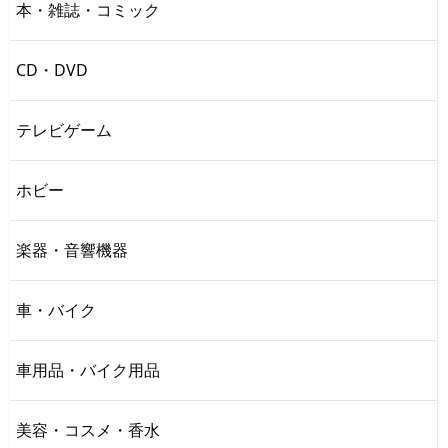
本・雑誌・コミック
CD・DVD
テレビゲーム
ホビー
楽器・音響機器
車・バイク
車用品・バイク用品
美容・コスメ・香水