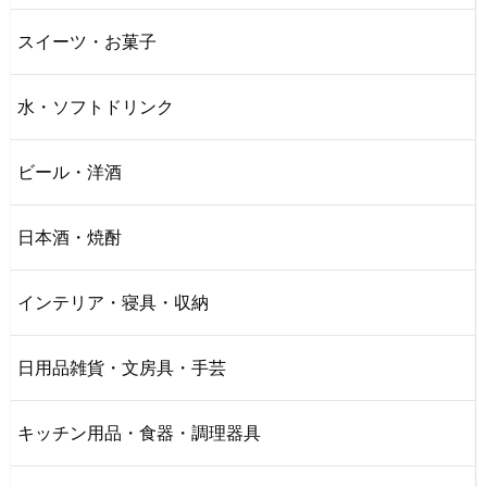
スイーツ・お菓子
水・ソフトドリンク
ビール・洋酒
日本酒・焼酎
インテリア・寝具・収納
日用品雑貨・文房具・手芸
キッチン用品・食器・調理器具