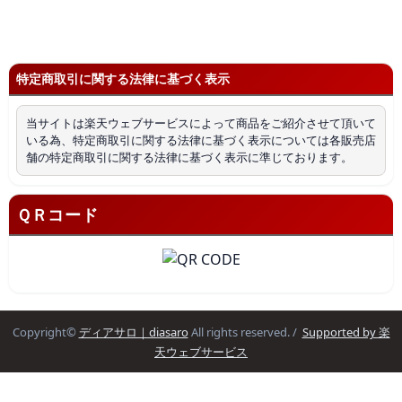
特定商取引に関する法律に基づく表示
当サイトは楽天ウェブサービスによって商品をご紹介させて頂いて
いる為、特定商取引に関する法律に基づく表示については各販売店
舗の特定商取引に関する法律に基づく表示に準じております。
ＱＲコード
Copyright©
ディアサロ｜diasaro
All rights reserved. /
Supported by 楽
天ウェブサービス