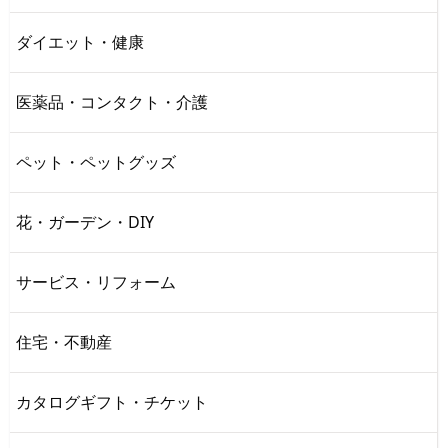
ダイエット・健康
医薬品・コンタクト・介護
ペット・ペットグッズ
花・ガーデン・DIY
サービス・リフォーム
住宅・不動産
カタログギフト・チケット