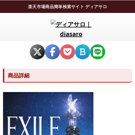
楽天市場商品簡単検索サイト ディアサロ
商品詳細