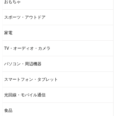
おもちゃ
スポーツ・アウトドア
家電
TV・オーディオ・カメラ
パソコン・周辺機器
スマートフォン・タブレット
光回線・モバイル通信
食品