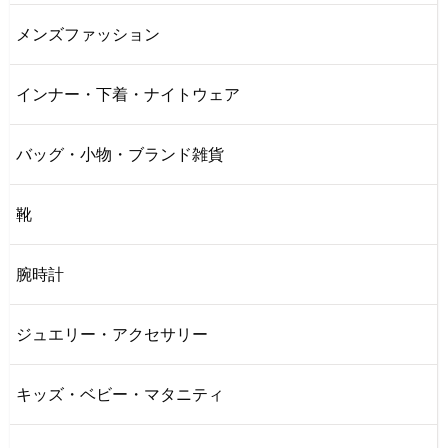
メンズファッション
インナー・下着・ナイトウェア
バッグ・小物・ブランド雑貨
靴
腕時計
ジュエリー・アクセサリー
キッズ・ベビー・マタニティ