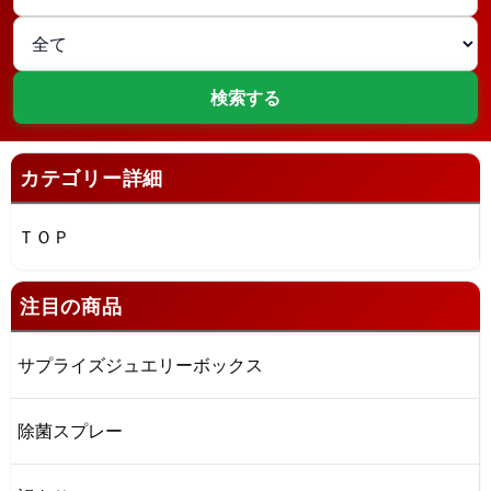
カテゴリー詳細
ＴＯＰ
注目の商品
サプライズジュエリーボックス
除菌スプレー