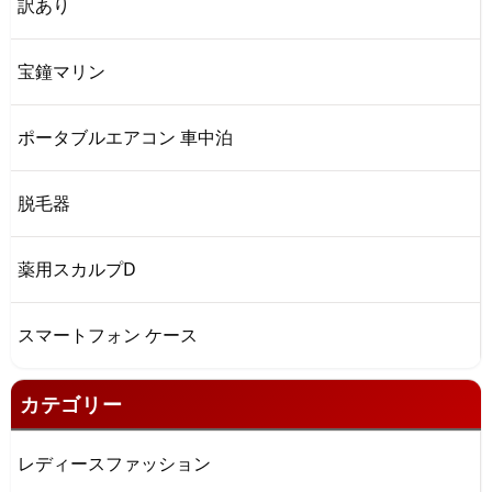
訳あり
宝鐘マリン
ポータブルエアコン 車中泊
脱毛器
薬用スカルプD
スマートフォン ケース
カテゴリー
レディースファッション