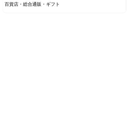
百貨店・総合通販・ギフト