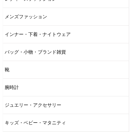
メンズファッション
インナー・下着・ナイトウェア
バッグ・小物・ブランド雑貨
靴
腕時計
ジュエリー・アクセサリー
キッズ・ベビー・マタニティ