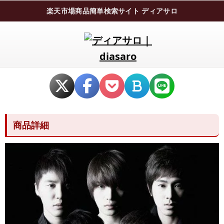
楽天市場商品簡単検索サイト ディアサロ
商品詳細