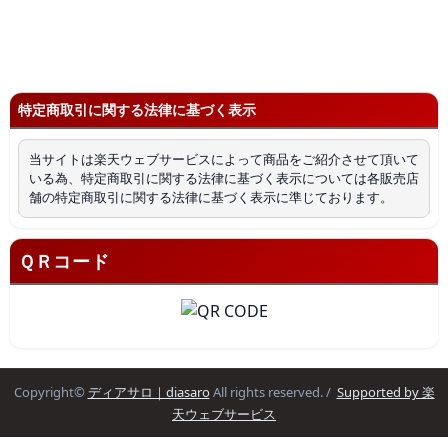
特定商取引に関する法律に基づく表示
当サイトは楽天ウェブサービスによって商品をご紹介させて頂いて
いる為、特定商取引に関する法律に基づく表示については各販売店
舗の特定商取引に関する法律に基づく表示に準じております。
ＱＲコード
Copyright©
ディアサロ｜diasaro
All rights reserved. /
Supported by 楽
天ウェブサービス