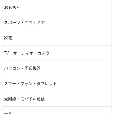
おもちゃ
スポーツ・アウトドア
家電
TV・オーディオ・カメラ
パソコン・周辺機器
スマートフォン・タブレット
光回線・モバイル通信