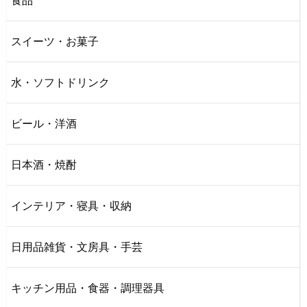
食品
スイーツ・お菓子
水・ソフトドリンク
ビール・洋酒
日本酒・焼酎
インテリア・寝具・収納
日用品雑貨・文房具・手芸
キッチン用品・食器・調理器具