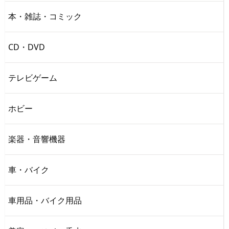
本・雑誌・コミック
CD・DVD
テレビゲーム
ホビー
楽器・音響機器
車・バイク
車用品・バイク用品