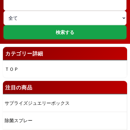
カテゴリー詳細
ＴＯＰ
注目の商品
サプライズジュエリーボックス
除菌スプレー