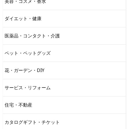
美容・コスメ・香水
ダイエット・健康
医薬品・コンタクト・介護
ペット・ペットグッズ
花・ガーデン・DIY
サービス・リフォーム
住宅・不動産
カタログギフト・チケット