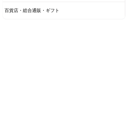
百貨店・総合通販・ギフト