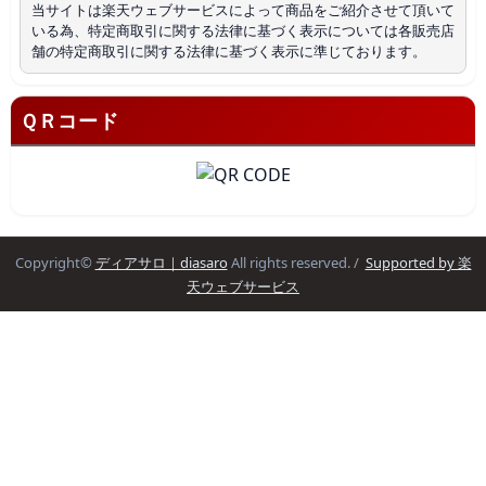
当サイトは楽天ウェブサービスによって商品をご紹介させて頂いて
いる為、特定商取引に関する法律に基づく表示については各販売店
舗の特定商取引に関する法律に基づく表示に準じております。
ＱＲコード
Copyright©
ディアサロ｜diasaro
All rights reserved. /
Supported by 楽
天ウェブサービス