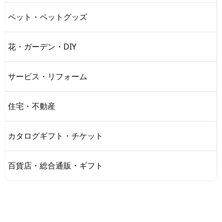
ペット・ペットグッズ
花・ガーデン・DIY
サービス・リフォーム
住宅・不動産
カタログギフト・チケット
百貨店・総合通販・ギフト