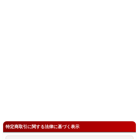
特定商取引に関する法律に基づく表示