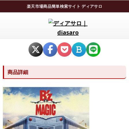
楽天市場商品簡単検索サイト ディアサロ
商品詳細