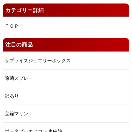
カテゴリー詳細
ＴＯＰ
注目の商品
サプライズジュエリーボックス
除菌スプレー
訳あり
宝鐘マリン
ポータブルエアコン 車中泊