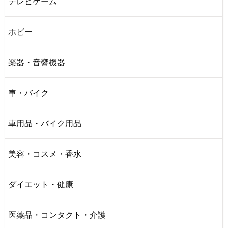
テレビゲーム
ホビー
楽器・音響機器
車・バイク
車用品・バイク用品
美容・コスメ・香水
ダイエット・健康
医薬品・コンタクト・介護