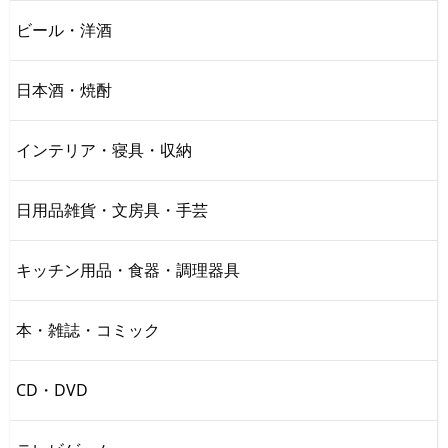
ビール・洋酒
日本酒・焼酎
インテリア・寝具・収納
日用品雑貨・文房具・手芸
キッチン用品・食器・調理器具
本・雑誌・コミック
CD・DVD