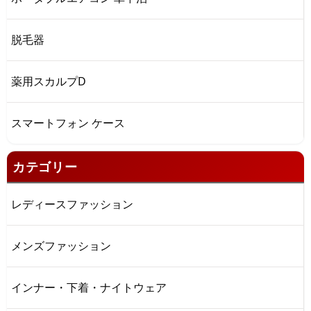
脱毛器
薬用スカルプD
スマートフォン ケース
カテゴリー
レディースファッション
メンズファッション
インナー・下着・ナイトウェア