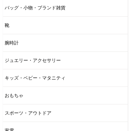
バッグ・小物・ブランド雑貨
靴
腕時計
ジュエリー・アクセサリー
キッズ・ベビー・マタニティ
おもちゃ
スポーツ・アウトドア
家電