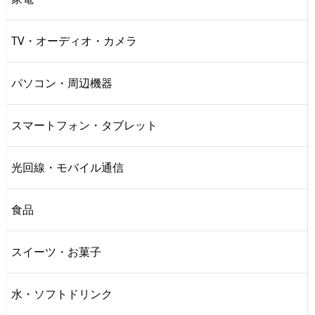
TV・オーディオ・カメラ
パソコン・周辺機器
スマートフォン・タブレット
光回線・モバイル通信
食品
スイーツ・お菓子
水・ソフトドリンク