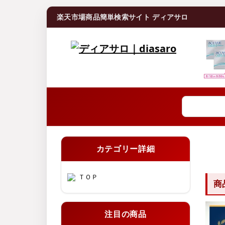
楽天市場商品簡単検索サイト ディアサロ
カテゴリー詳細
ＴＯＰ
商
注目の商品