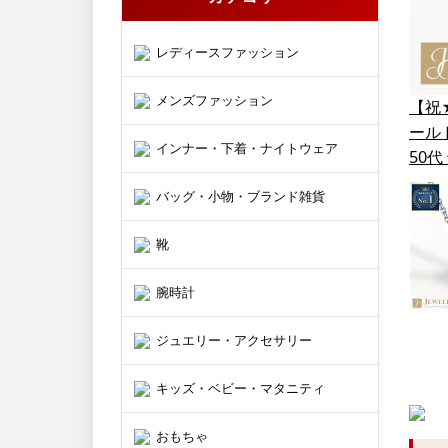
レディースファッション
メンズファッション
【祝
ールド
インナー・下着・ナイトウェア
50
バッグ・小物・ブランド雑貨
靴
腕時計
ジュエリー・アクセサリー
キッズ・ベビー・マタニティ
おもちゃ