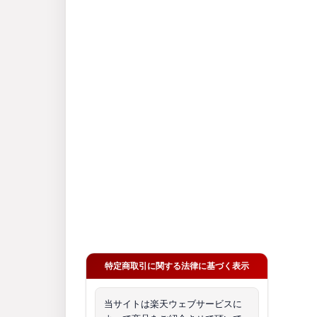
特定商取引に関する法律に基づく表示
当サイトは楽天ウェブサービスに