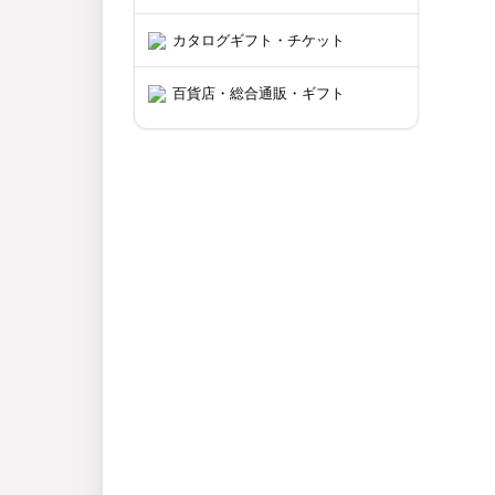
カタログギフト・チケット
百貨店・総合通販・ギフト